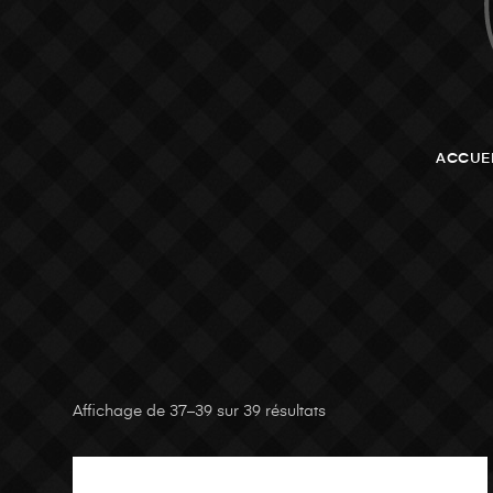
ACCUE
Affichage de 37–39 sur 39 résultats