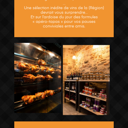
…
Une sélection inédite de vins de la (Région)
devrait vous surprendre…
Et sur l’ardoise du jour des formules
« apéro-tapas » pour vos pauses
conviviales entre amis.