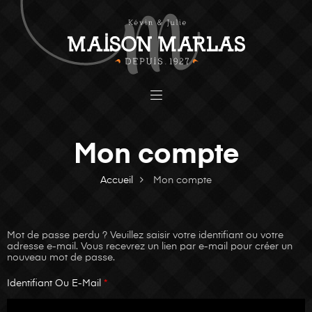
Mon compte
Accueil
Mon compte
Mot de passe perdu ? Veuillez saisir votre identifiant ou votre
adresse e-mail. Vous recevrez un lien par e-mail pour créer un
nouveau mot de passe.
Identifiant Ou E-Mail
*