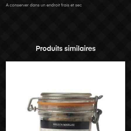
A conserver dans un endroit frais et sec
Produits similaires