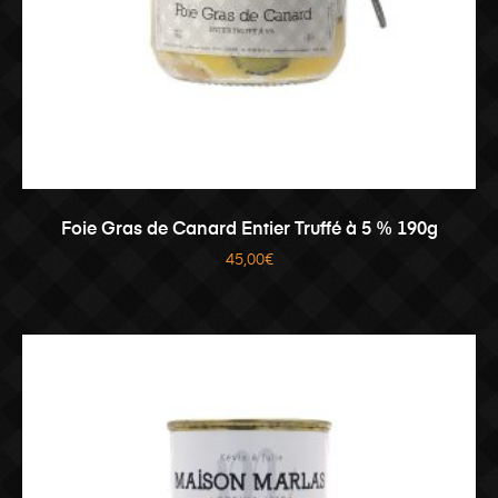
AJOUTER AU PANIER
Foie Gras de Canard Entier Truffé à 5 % 190g
45,00
€