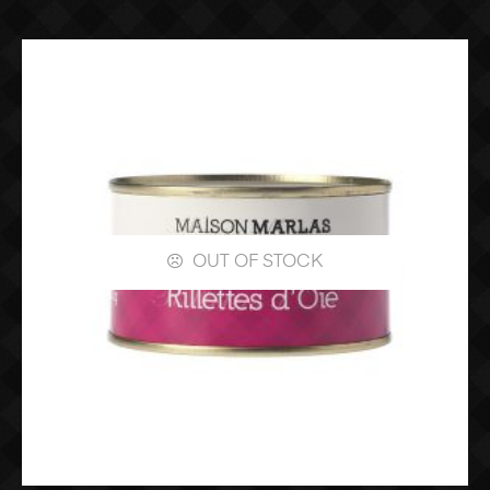
OUT OF STOCK