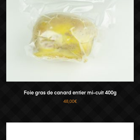
AJOUTER AU PANIER
Foie gras de canard entier mi-cuit 400g
48,00
€