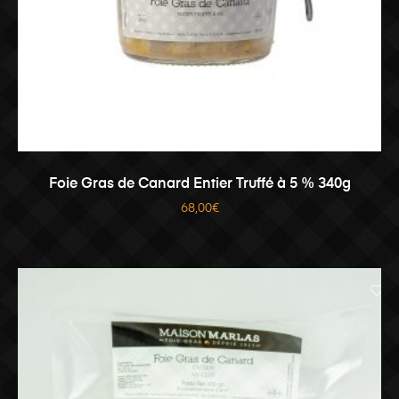
AJOUTER AU PANIER
Foie Gras de Canard Entier Truffé à 5 % 340g
68,00
€