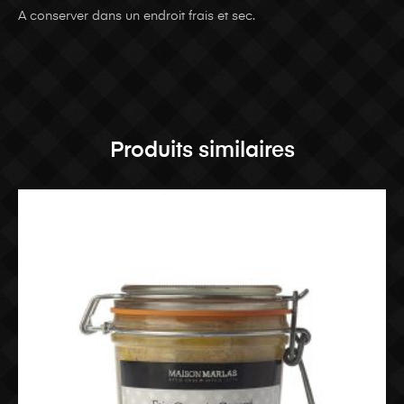
A conserver dans un endroit frais et sec.
Produits similaires