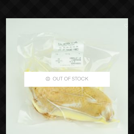
OUT OF STOCK