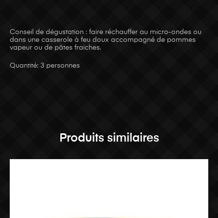
Conseil de dégustation : faire réchauffer au micro-ondes ou
dans une casserole à feu doux accompagné de pommes
vapeur ou de pâtes fraiches.
Quantité: 3 personnes
Produits similaires