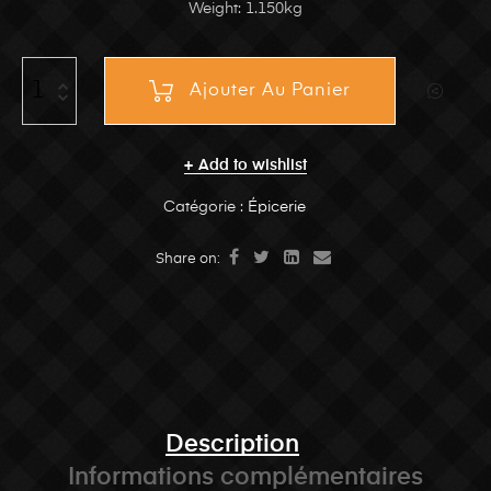
Weight: 1.150kg
Ajouter Au Panier
Add to wishlist
Catégorie :
Épicerie
Share on:
Description
Informations complémentaires